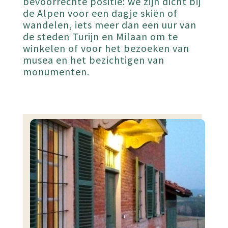
bevoorrechte positie: we zijn dicht bij
de Alpen voor een dagje skiën of
wandelen, iets meer dan een uur van
de steden Turijn en Milaan om te
winkelen of voor het bezoeken van
musea en het bezichtigen van
monumenten.