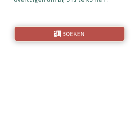
BOEKEN