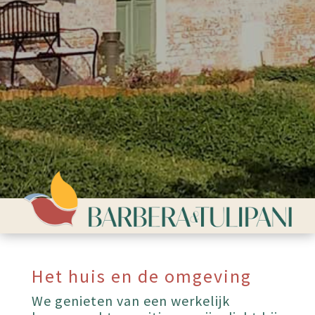
Het huis en de omgeving
We genieten van een werkelijk