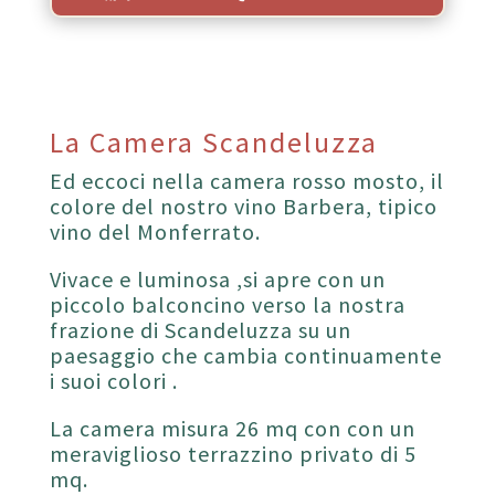
La Camera Scandeluzza
Ed eccoci nella camera rosso mosto, il
colore del nostro vino Barbera, tipico
vino del Monferrato.
Vivace e luminosa ,si apre con un
piccolo balconcino verso la nostra
frazione di Scandeluzza su un
paesaggio che cambia continuamente
i suoi colori .
La camera misura 26 mq con con un
meraviglioso terrazzino privato di 5
mq.