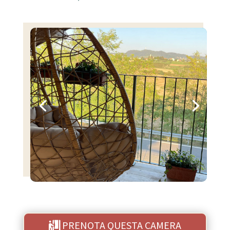
PRENOTA QUESTA CAMERA