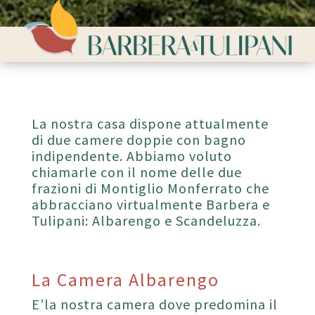
La nostra casa dispone attualmente
di due camere doppie con bagno
indipendente. Abbiamo voluto
chiamarle con il nome delle due
frazioni di Montiglio Monferrato che
abbracciano virtualmente Barbera e
Tulipani: Albarengo e Scandeluzza.
La Camera Albarengo
E’la nostra camera dove predomina il